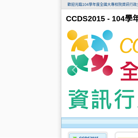
歡迎光臨104學年度全國大專校院資訊行政主管研討會網
CCDS2015 - 