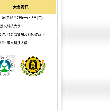
大會資訊
 104年12月7日(一)、8日(二)
 景文科技大學
單位: 教育部資訊及科技教育司
單位: 景文科技大學