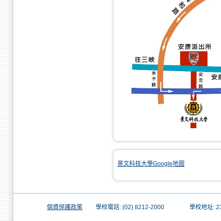
景文科技大學Google地圖
個資保護政策
學校電話: (02) 8212-2000
學校地址: 