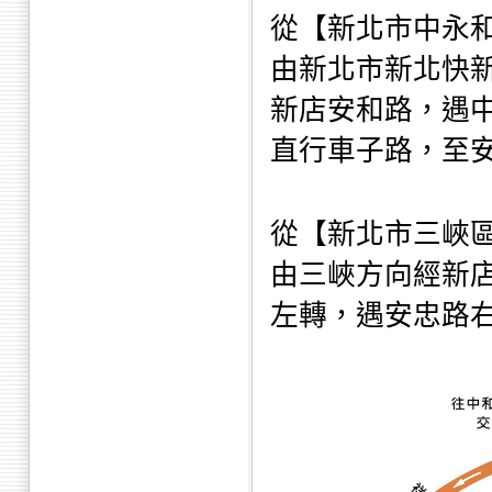
從【新北市中永
由新北市新北快
新店安和路，遇
直行車子路，至
從【新北市三峽
由三峽方向經新
左轉，遇安忠路