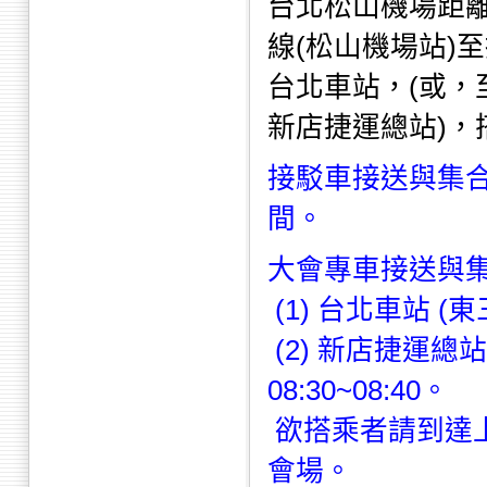
台北松山機場距離
線(松山機場站)
台北車站，(或
新店捷運總站)
接駁車接送與集
間。
大會專車接送與集
(1) 台北車站 (東
(2) 新店捷運總站，1
08:30~08:40。
欲搭乘者請到達
會場。