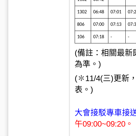
1302
06:48
07:01
07:
806
07:00
07:13
07:
106
07:18
-
-
(備註：相關最
為準。)
(✽11/4(三)更
表。)
大會接駁專車接送
午09:00~09:20。