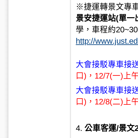
※捷運轉景文專車
景安捷運站(單一
學，車程約20~3
http://www.just.
大會接駁專車接送
口)，12/7(一)上午
大會接駁專車接送
口)，12/8(二)上午
4.
公車客運/景文