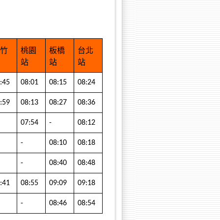
新竹
桃園
板橋
台北
站
站
站
站
:45
08:01
08:15
08:24
:59
08:13
08:27
08:36
07:54
-
08:12
-
08:10
08:18
-
08:40
08:48
:41
08:55
09:09
09:18
-
08:46
08:54